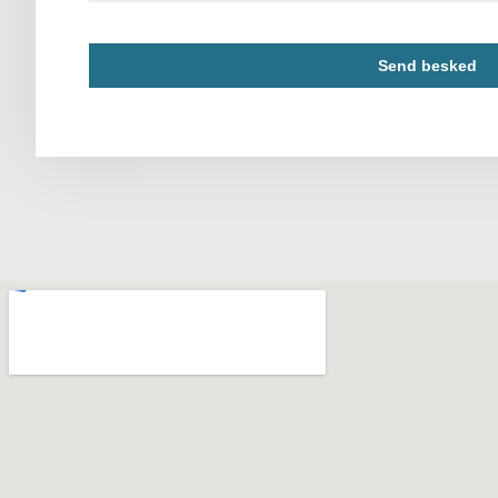
Send besked