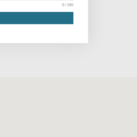
0 / 180